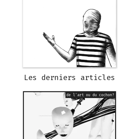
Les derniers articles
de l'art ou du cochon?