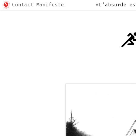
Contact
Manifeste
«L'absurde e