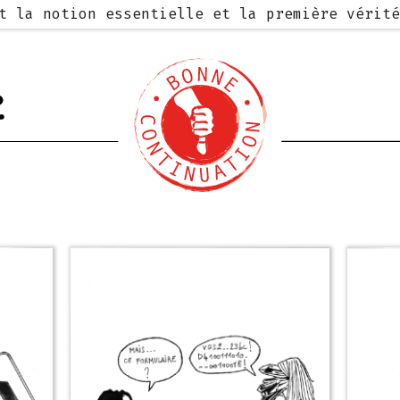
st la notion essentielle et la première vérit