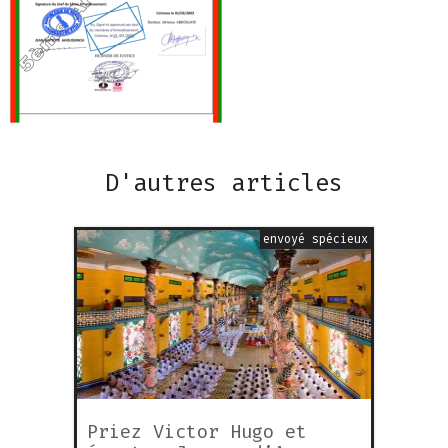
D'autres articles
envoyé spécieux
Priez Victor Hugo et